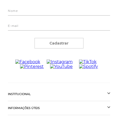
Cadastrar
INSTITUCIONAL
INFORMAÇÕES ÚTEIS