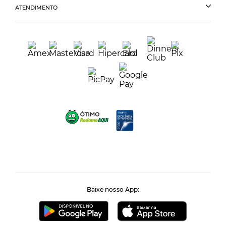
ATENDIMENTO
Baixe nosso App: