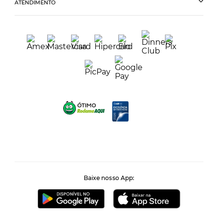
ATENDIMENTO
Baixe nosso App: