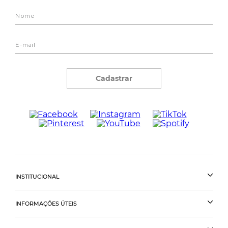
Cadastrar
INSTITUCIONAL
INFORMAÇÕES ÚTEIS