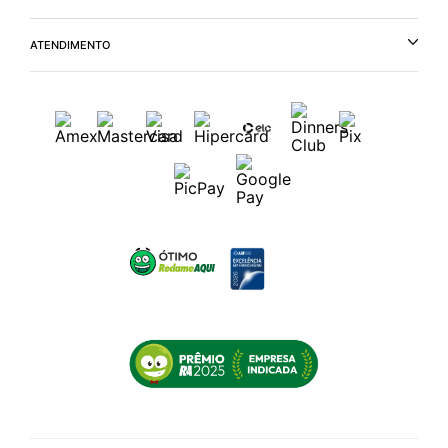
ATENDIMENTO