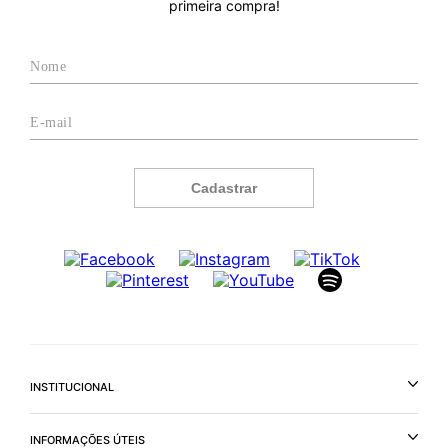
primeira compra!
Cadastrar
INSTITUCIONAL
INFORMAÇÕES ÚTEIS