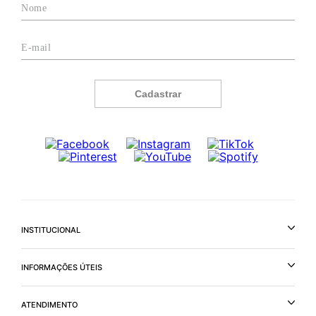
Cadastrar
INSTITUCIONAL
INFORMAÇÕES ÚTEIS
ATENDIMENTO