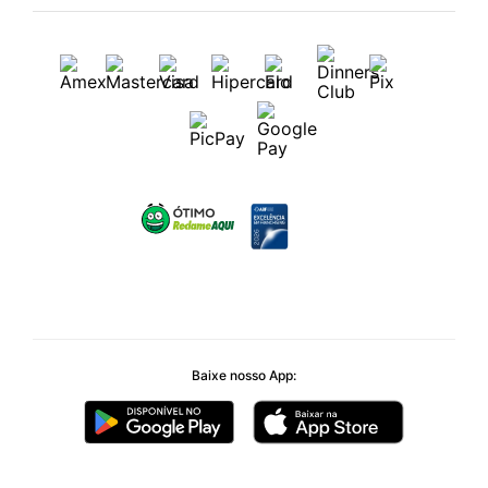
Baixe nosso App: