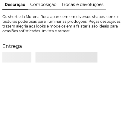
Descrição
Composição
Trocas e devoluções
Os shorts da Morena Rosa aparecem em diversos shapes, cores e 
texturas poderosas para iluminar as produções. Peças despojadas 
trazem alegria aos looks e modelos em alfaiataria são ideais para 
ocasiões sofisticadas. Invista e arrase!
Entrega