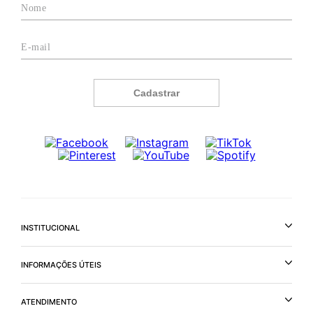
Cadastrar
INSTITUCIONAL
INFORMAÇÕES ÚTEIS
ATENDIMENTO