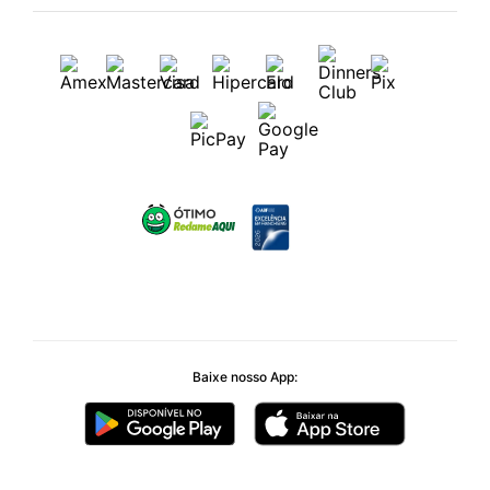
Baixe nosso App: