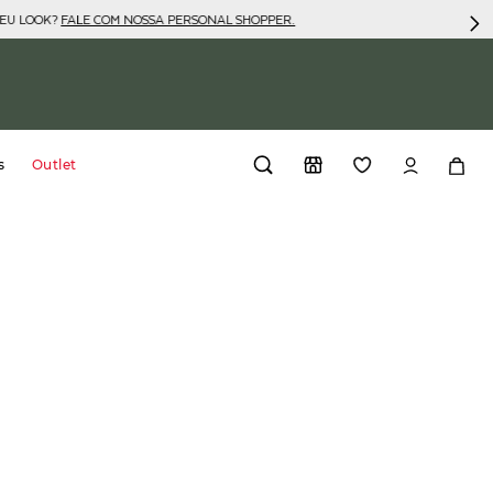
SEU LOOK?
FALE COM NOSSA PERSONAL SHOPPER.
s
Outlet