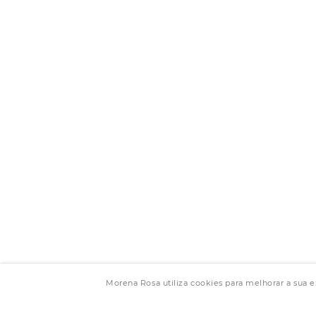
Morena Rosa utiliza cookies para melhorar a sua 