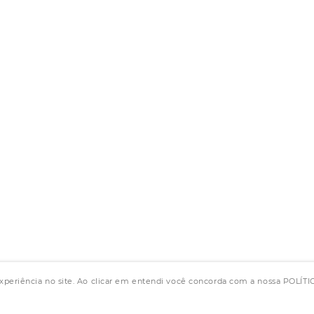
experiência no site. Ao clicar em entendi você concorda com a nossa POLÍ