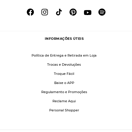
INFORMAÇÕES ÚTEIS
Política de Entrega e Retirada em Loja
Trocas e Devoluções
Troque Fácil
Baixe o APP
Regulamento e Promoções
Reclame Aqui
Personal Shopper