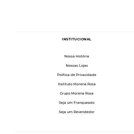
INSTITUCIONAL
Nossa História
Nossas Lojas
Política de Privacidade
Instituto Morena Rosa
Grupo Morena Rosa
Seja um Franqueado
Seja um Revendedor