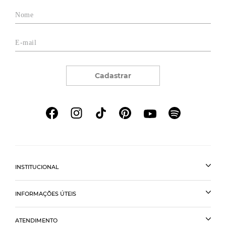
Cadastrar
INSTITUCIONAL
INFORMAÇÕES ÚTEIS
ATENDIMENTO