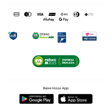
Baixe nosso App: