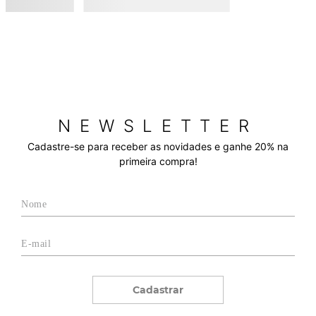
NEWSLETTER
Cadastre-se para receber as novidades e ganhe 20% na
primeira compra!
Cadastrar