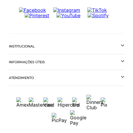
INSTITUCIONAL
INFORMAÇÕES ÚTEIS
ATENDIMENTO