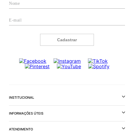
Cadastrar
INSTITUCIONAL
INFORMAÇÕES ÚTEIS
ATENDIMENTO