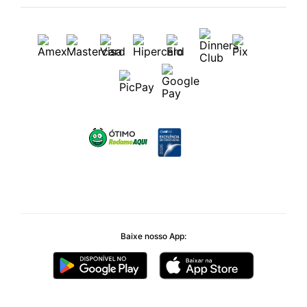
Baixe nosso App: