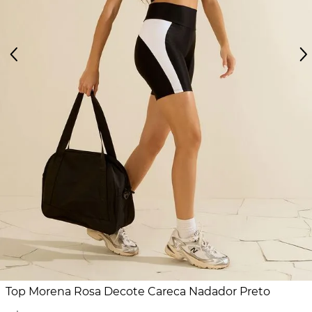
Top Morena Rosa Decote Careca Nadador Preto