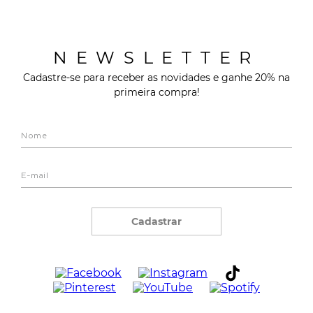
NEWSLETTER
Cadastre-se para receber as novidades e ganhe 20% na
primeira compra!
Cadastrar