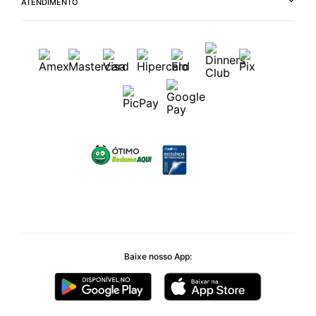
ATENDIMENTO
Baixe nosso App: