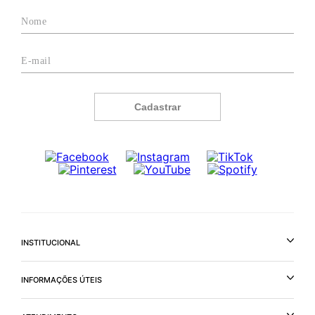
Cadastrar
INSTITUCIONAL
INFORMAÇÕES ÚTEIS