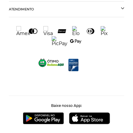
ATENDIMENTO
Baixe nosso App: