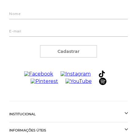
Cadastrar
INSTITUCIONAL
INFORMAÇÕES ÚTEIS