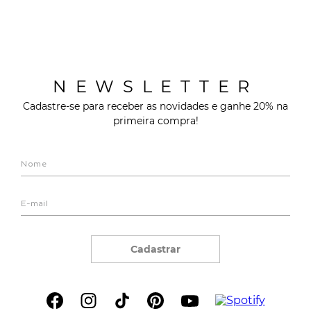
NEWSLETTER
Cadastre-se para receber as novidades e ganhe 20% na
primeira compra!
Cadastrar