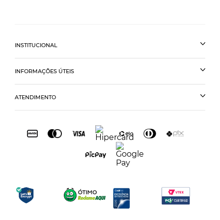
INSTITUCIONAL
INFORMAÇÕES ÚTEIS
ATENDIMENTO