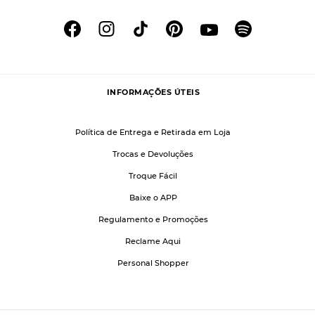
INFORMAÇÕES ÚTEIS
Política de Entrega e Retirada em Loja
Trocas e Devoluções
Troque Fácil
Baixe o APP
Regulamento e Promoções
Reclame Aqui
Personal Shopper