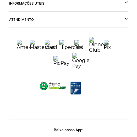
INFORMAÇÕES ÚTEIS
ATENDIMENTO
Baixe nosso App: