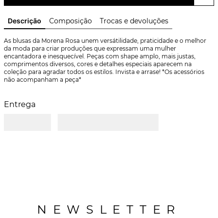
Descrição
Composição
Trocas e devoluções
As blusas da Morena Rosa unem versátilidade, praticidade e o melhor 
da moda para criar produções que expressam uma mulher 
encantadora e inesquecível. Peças com shape amplo, mais justas, 
comprimentos diversos, cores e detalhes especiais aparecem na 
coleção para agradar todos os estilos. Invista e arrase! *Os acessórios 
não acompanham a peça*
Entrega
NEWSLETTER