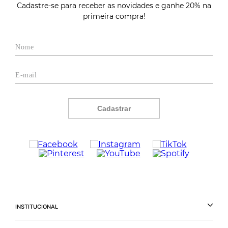
Cadastre-se para receber as novidades e ganhe 20% na
primeira compra!
Cadastrar
INSTITUCIONAL