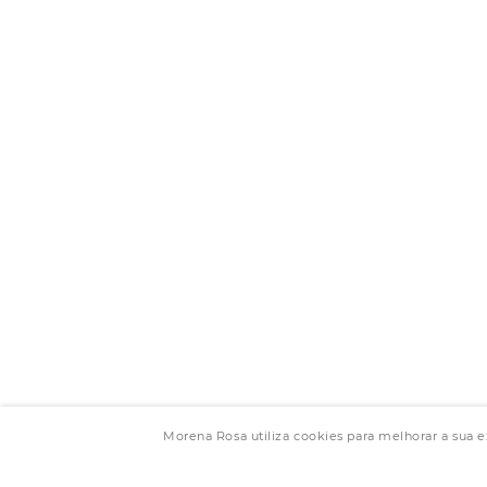
Morena Rosa utiliza cookies para melhorar a sua 