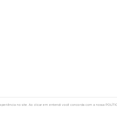
experiência no site. Ao clicar em entendi você concorda com a nossa POLÍ