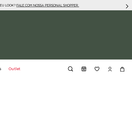
SEU LOOK?
FALE COM NOSSA PERSONAL SHOPPER.
s
Outlet