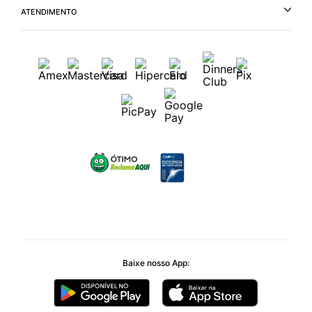
ATENDIMENTO
Baixe nosso App: