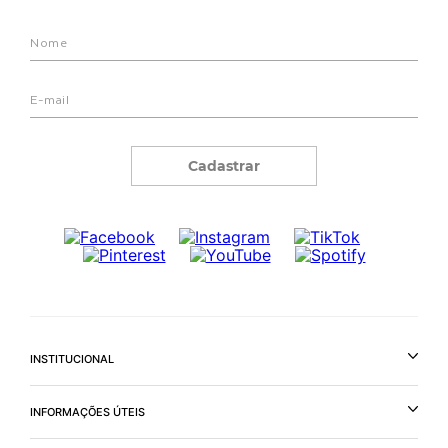
Cadastrar
INSTITUCIONAL
INFORMAÇÕES ÚTEIS