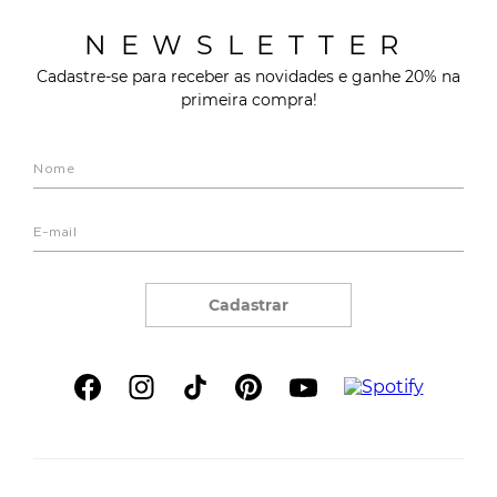
NEWSLETTER
Cadastre-se para receber as novidades e ganhe 20% na
primeira compra!
Cadastrar