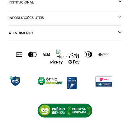
INSTITUCIONAL
INFORMAÇÕES ÚTEIS
ATENDIMENTO