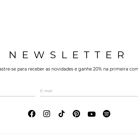
NEWSLETTER
stre-se para receber as novidades e ganhe 20% na primeira co