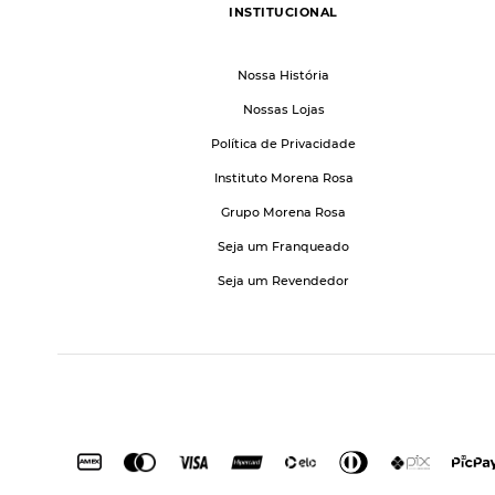
INSTITUCIONAL
Nossa História
Nossas Lojas
Política de Privacidade
Instituto Morena Rosa
Grupo Morena Rosa
Seja um Franqueado
Seja um Revendedor