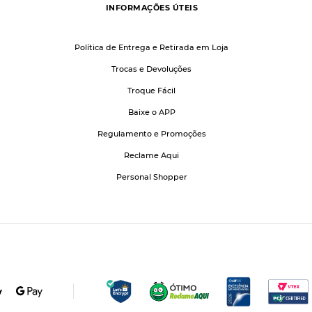
INFORMAÇÕES ÚTEIS
Política de Entrega e Retirada em Loja
Trocas e Devoluções
Troque Fácil
Baixe o APP
Regulamento e Promoções
Reclame Aqui
Personal Shopper