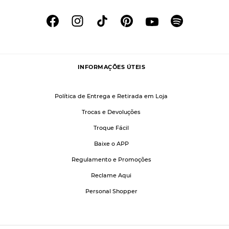
INFORMAÇÕES ÚTEIS
Política de Entrega e Retirada em Loja
Trocas e Devoluções
Troque Fácil
Baixe o APP
Regulamento e Promoções
Reclame Aqui
Personal Shopper