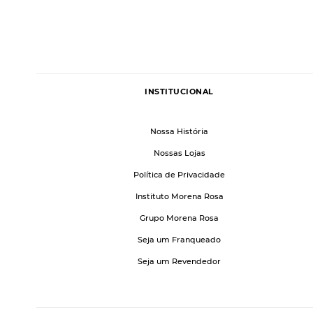
INSTITUCIONAL
Nossa História
Nossas Lojas
Política de Privacidade
Instituto Morena Rosa
Grupo Morena Rosa
Seja um Franqueado
Seja um Revendedor