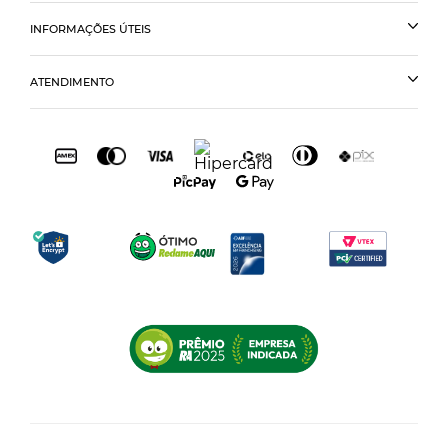
INFORMAÇÕES ÚTEIS
ATENDIMENTO