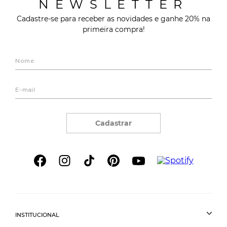
NEWSLETTER
Cadastre-se para receber as novidades e ganhe 20% na
primeira compra!
Cadastrar
INSTITUCIONAL