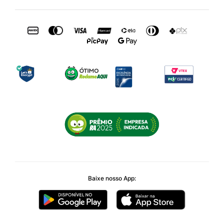
Baixe nosso App: