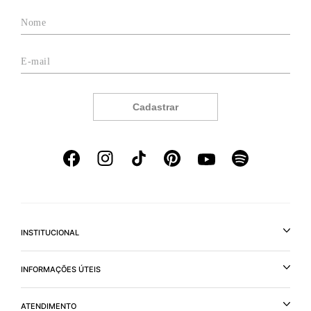
Cadastrar
INSTITUCIONAL
INFORMAÇÕES ÚTEIS
ATENDIMENTO