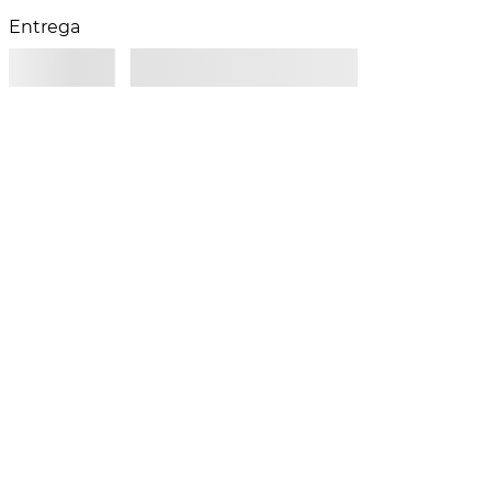
Entrega