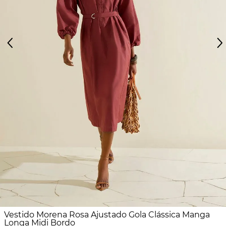
Vestido Morena Rosa Ajustado Gola Clássica Manga
Longa Midi Bordo