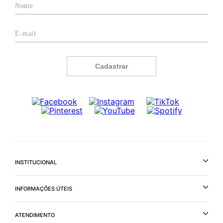
Cadastrar
INSTITUCIONAL
INFORMAÇÕES ÚTEIS
ATENDIMENTO