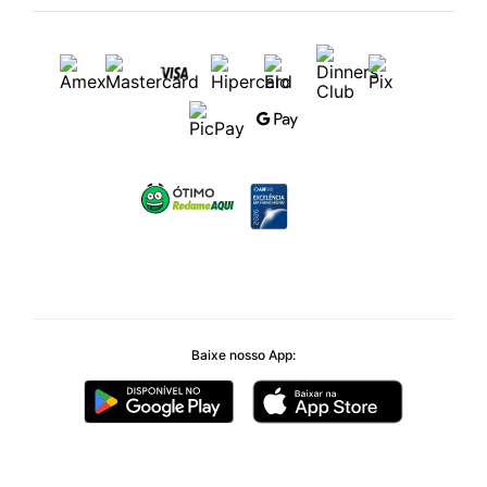
Baixe nosso App: