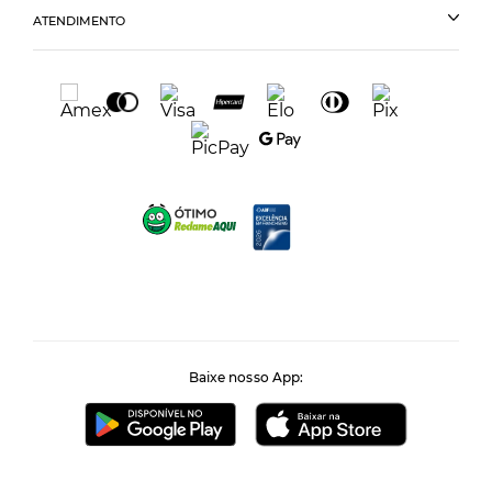
ATENDIMENTO
Baixe nosso App: