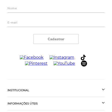
Cadastrar
INSTITUCIONAL
INFORMAÇÕES ÚTEIS