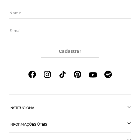
Cadastrar
INSTITUCIONAL
INFORMAÇÕES ÚTEIS