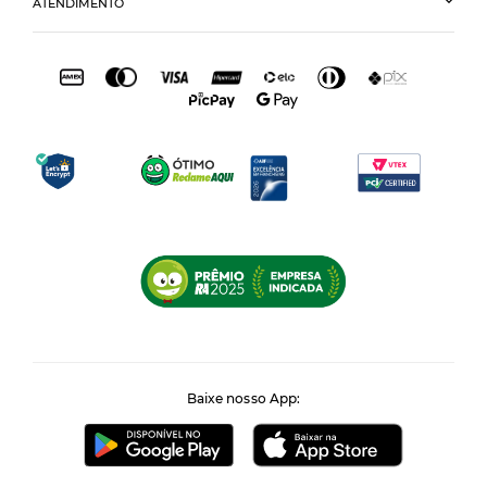
ATENDIMENTO
Baixe nosso App: