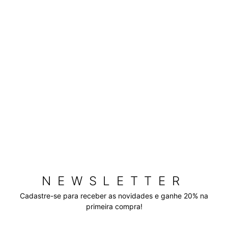
NEWSLETTER
Cadastre-se para receber as novidades e ganhe 20% na
primeira compra!