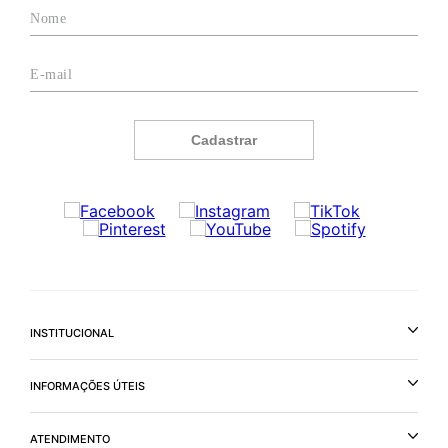
Cadastrar
INSTITUCIONAL
INFORMAÇÕES ÚTEIS
ATENDIMENTO