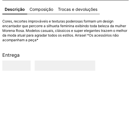
Descrição
Composição
Trocas e devoluções
Cores, recortes improváveis e texturas poderosas formam um design 
encantador que percorre a silhueta feminina exibindo toda beleza da mulher 
Morena Rosa. Modelos casuais, clássicos e super elegantes trazem o melhor 
da moda atual para agradar todos os estilos. Arrase! *Os acessórios não 
acompanham a peça*
Entrega