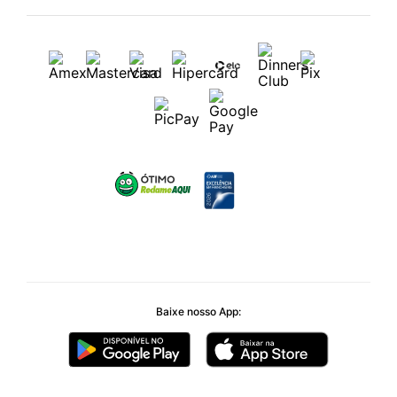
Baixe nosso App: