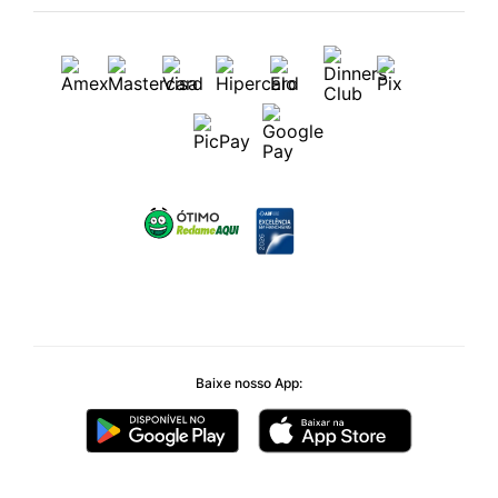
Baixe nosso App: