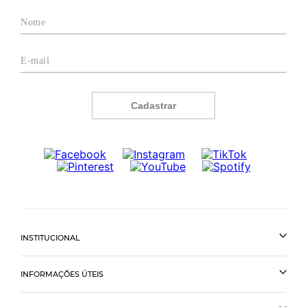
Cadastrar
INSTITUCIONAL
INFORMAÇÕES ÚTEIS