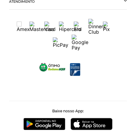
ATENDIMENTO
Baixe nosso App: