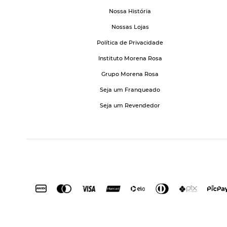
Nossa História
Nossas Lojas
Política de Privacidade
Instituto Morena Rosa
Grupo Morena Rosa
Seja um Franqueado
Seja um Revendedor