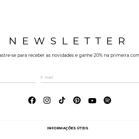
NEWSLETTER
stre-se para receber as novidades e ganhe 20% na primeira co
INFORMAÇÕES ÚTEIS