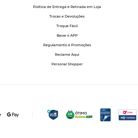
Política de Entrega e Retirada em Loja
Trocas e Devoluções
Troque Fácil
Baixe o APP
Regulamento e Promoções
Reclame Aqui
Personal Shopper