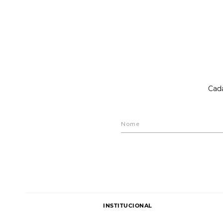
Cada
INSTITUCIONAL