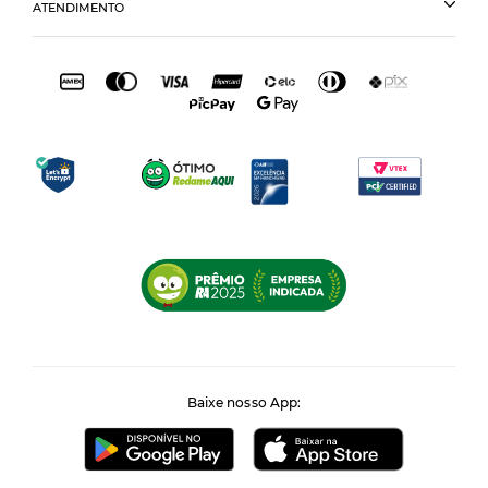
ATENDIMENTO
Baixe nosso App: