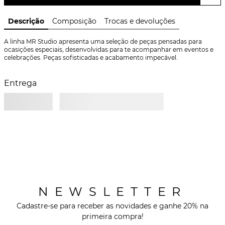
Descrição
Composição
Trocas e devoluções
A linha MR Studio apresenta uma seleção de peças pensadas para 
ocasições especiais, desenvolvidas para te acompanhar em eventos e 
celebrações. Peças sofisticadas e acabamento impecável.
Entrega
NEWSLETTER
Cadastre-se para receber as novidades e ganhe 20% na
primeira compra!