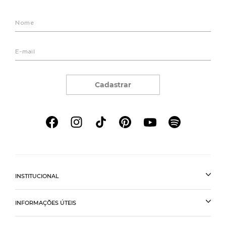
Cadastrar
INSTITUCIONAL
INFORMAÇÕES ÚTEIS