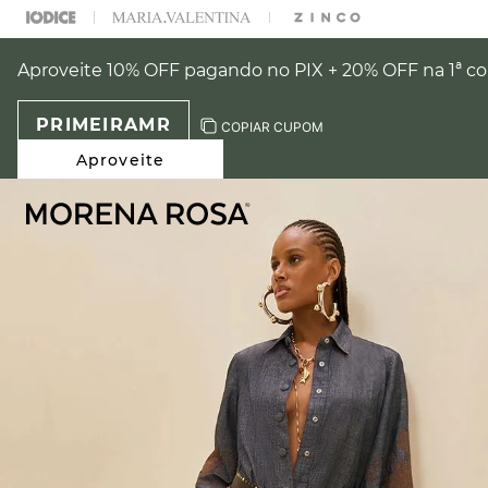
Aproveite 10% OFF pagando no PIX + 20% OFF na 1ª 
PRIMEIRAMR
COPIAR CUPOM
Aproveite