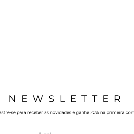
NEWSLETTER
stre-se para receber as novidades e ganhe 20% na primeira co