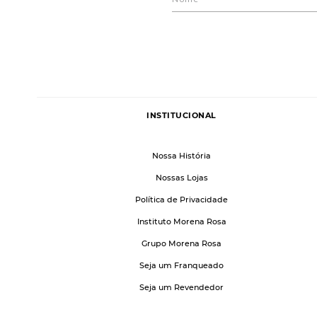
INSTITUCIONAL
Nossa História
Nossas Lojas
Política de Privacidade
Instituto Morena Rosa
Grupo Morena Rosa
Seja um Franqueado
Seja um Revendedor