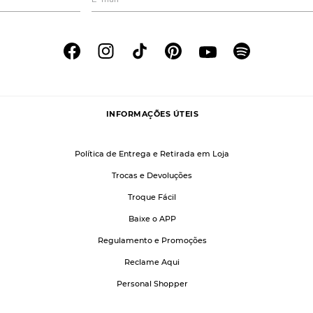
INFORMAÇÕES ÚTEIS
Política de Entrega e Retirada em Loja
Trocas e Devoluções
Troque Fácil
Baixe o APP
Regulamento e Promoções
Reclame Aqui
Personal Shopper