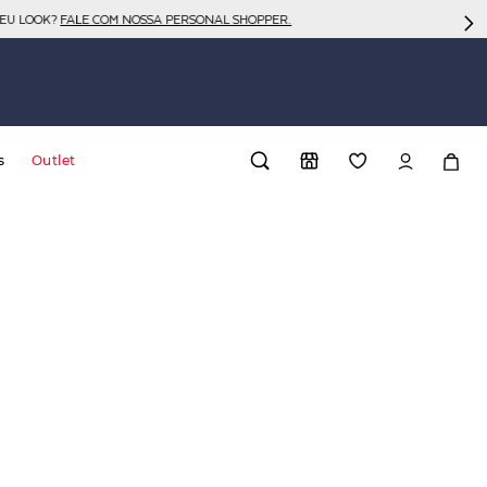
SEU LOOK?
FALE COM NOSSA PERSONAL SHOPPER.
s
Outlet