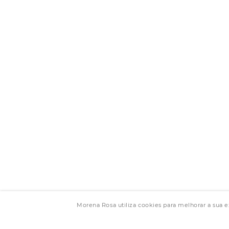
Morena Rosa utiliza cookies para melhorar a sua 