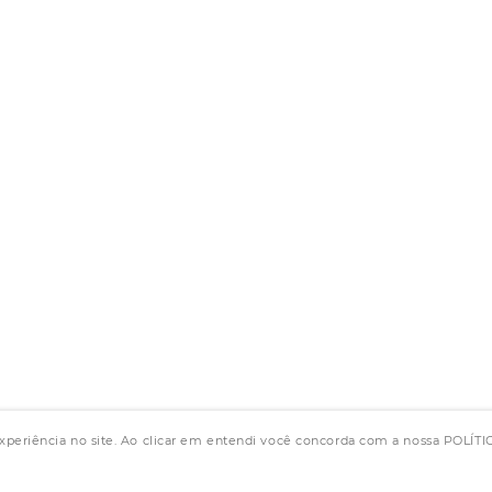
experiência no site. Ao clicar em entendi você concorda com a nossa POLÍ