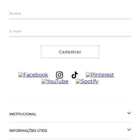
Cadastrar
INSTITUCIONAL
INFORMAÇÕES ÚTEIS