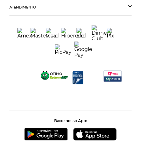
ATENDIMENTO
Baixe nosso App: