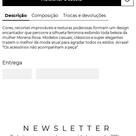
Descrição
Composição
Trocas e devoluções
Cores, recortes improváveis e texturas poderosas formam um design 
encantador que percorre a silhueta feminina exibindo toda beleza da 
mulher Morena Rosa. Modelos casuais, clássicos e super elegantes 
trazem o melhor da moda atual para agradar todos os estilos. Arrase! 
*Os acessórios não acompanham a peça*
Entrega
NEWSLETTER