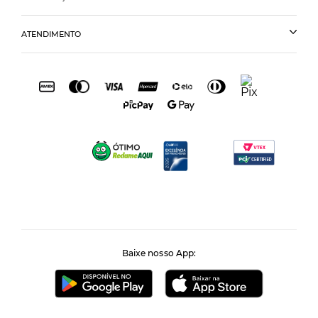
ATENDIMENTO
Baixe nosso App: