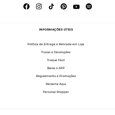
INFORMAÇÕES ÚTEIS
Política de Entrega e Retirada em Loja
Trocas e Devoluções
Troque Fácil
Baixe o APP
Regulamento e Promoções
Reclame Aqui
Personal Shopper