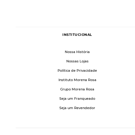
INSTITUCIONAL
Nossa História
Nossas Lojas
Política de Privacidade
Instituto Morena Rosa
Grupo Morena Rosa
Seja um Franqueado
Seja um Revendedor