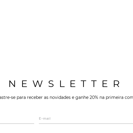
NEWSLETTER
stre-se para receber as novidades e ganhe 20% na primeira co