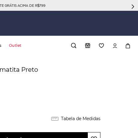
GRÁTIS ACIMA DE R$799
s
Outlet
atita Preto
Tabela de Medidas