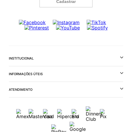
Cadastrar
INSTITUCIONAL
INFORMAÇÕES ÚTEIS
ATENDIMENTO