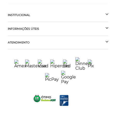
INSTITUCIONAL
INFORMAÇÕES ÚTEIS
ATENDIMENTO