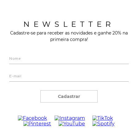
NEWSLETTER
Cadastre-se para receber as novidades e ganhe 20% na
primeira compra!
Cadastrar