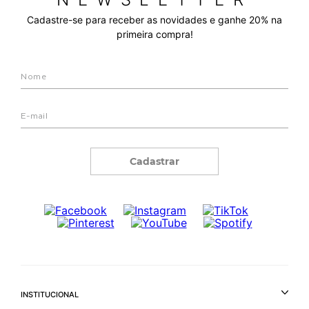
Cadastre-se para receber as novidades e ganhe 20% na
primeira compra!
Cadastrar
INSTITUCIONAL