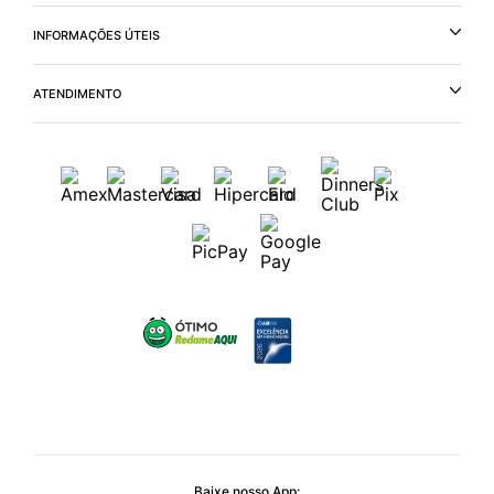
INFORMAÇÕES ÚTEIS
ATENDIMENTO
Baixe nosso App: