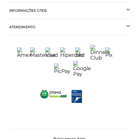
INFORMAÇÕES ÚTEIS
ATENDIMENTO
Baixe nosso App: