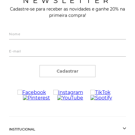
NEWSLETTER
Cadastre-se para receber as novidades e ganhe 20% na
primeira compra!
Cadastrar
INSTITUCIONAL