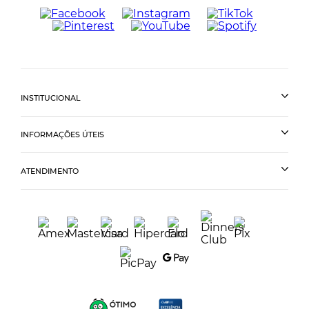
INSTITUCIONAL
INFORMAÇÕES ÚTEIS
ATENDIMENTO