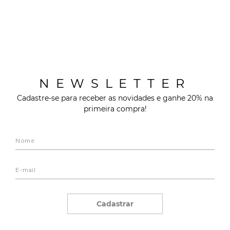
NEWSLETTER
Cadastre-se para receber as novidades e ganhe 20% na
primeira compra!
Cadastrar