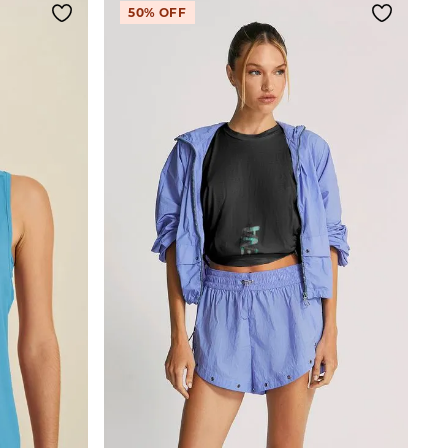
50%
OFF