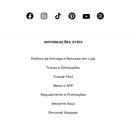
INFORMAÇÕES ÚTEIS
Política de Entrega e Retirada em Loja
Trocas e Devoluções
Troque Fácil
Baixe o APP
Regulamento e Promoções
Reclame Aqui
Personal Shopper