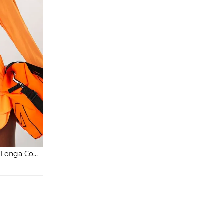
 Longa Com