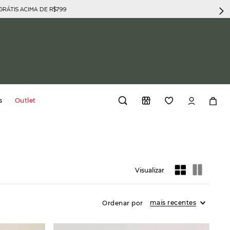
GRÁTIS ACIMA DE R$799
s
Outlet
mais recentes