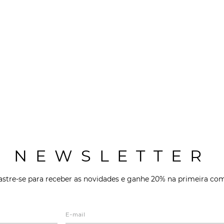
NEWSLETTER
stre-se para receber as novidades e ganhe 20% na primeira co