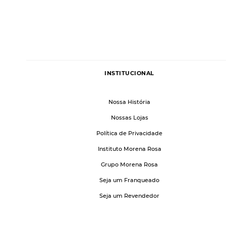
INSTITUCIONAL
Nossa História
Nossas Lojas
Política de Privacidade
Instituto Morena Rosa
Grupo Morena Rosa
Seja um Franqueado
Seja um Revendedor