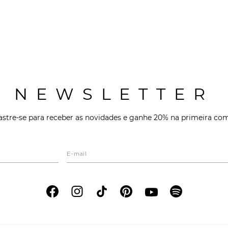
NEWSLETTER
stre-se para receber as novidades e ganhe 20% na primeira co