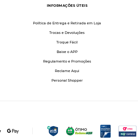
INFORMAÇÕES ÚTEIS
Política de Entrega e Retirada em Loja
Trocas e Devoluções
Troque Fácil
Baixe o APP
Regulamento e Promoções
Reclame Aqui
Personal Shopper