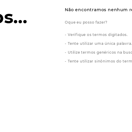
Verifique os termos digitados.
Tente utilizar uma única palavra
Utilize termos genéricos na bus
Tente utilizar sinônimos do ter