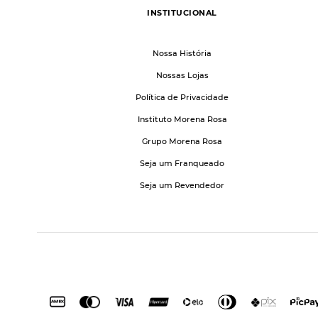
INSTITUCIONAL
Nossa História
Nossas Lojas
Política de Privacidade
Instituto Morena Rosa
Grupo Morena Rosa
Seja um Franqueado
Seja um Revendedor