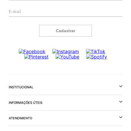
Cadastrar
INSTITUCIONAL
INFORMAÇÕES ÚTEIS
ATENDIMENTO