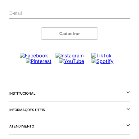
Cadastrar
INSTITUCIONAL
INFORMAÇÕES ÚTEIS
ATENDIMENTO