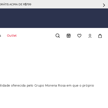
GRÁTIS ACIMA DE R$799
s
Outlet
acilidade oferecida pelo Grupo Morena Rosa em que o próprio