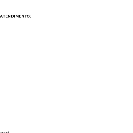
 ATENDIMENTO: