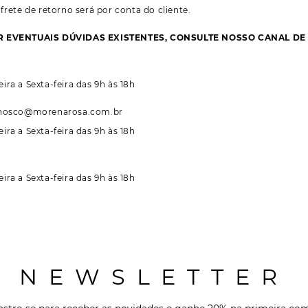
frete de retorno será por conta do cliente.
R EVENTUAIS DÚVIDAS EXISTENTES, CONSULTE NOSSO CANAL DE
ira a Sexta-feira das 9h às 18h
nosco@morenarosa.com.br
ira a Sexta-feira das 9h às 18h
ira a Sexta-feira das 9h às 18h
NEWSLETTER